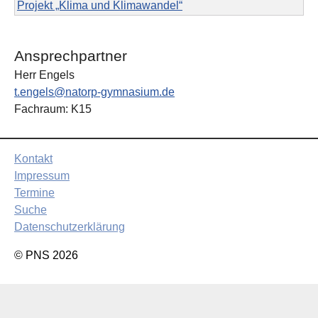
Projekt „Klima und Klimawandel“
Ansprechpartner
Herr Engels
t.engels@natorp-gymnasium.de
Fachraum: K15
Kontakt
Impressum
Termine
Suche
Datenschutzerklärung
© PNS 2026