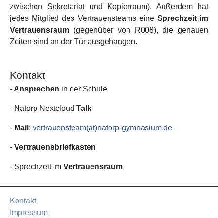
zwischen Sekretariat und Kopierraum). Außerdem hat
jedes Mitglied des Vertrauensteams eine
Sprechzeit im
Vertrauensraum
(gegenüber von R008), die genauen
Zeiten sind an der Tür ausgehangen.
Kontakt
-
Ansprechen
in der Schule
- Natorp Nextcloud
Talk
-
Mail
:
vertrauensteam(at)natorp-gymnasium.de
-
Vertrauensbriefkasten
- Sprechzeit im
Vertrauensraum
Kontakt
Impressum