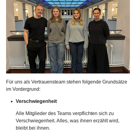
Für uns als Vertrauensteam stehen folgende Grundsätze
im Vordergrund:
Verschwiegenheit
Alle Mitglieder des Teams verpflichten sich zu
Verschwiegenheit. Alles, was ihnen erzählt wird,
bleibt bei ihnen.