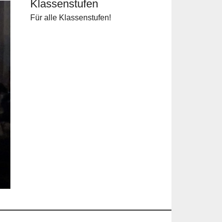
Klassenstufen
Für alle Klassenstufen!