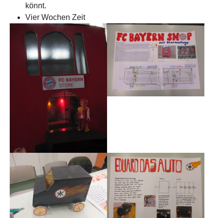
könnt.
Vier Wochen Zeit