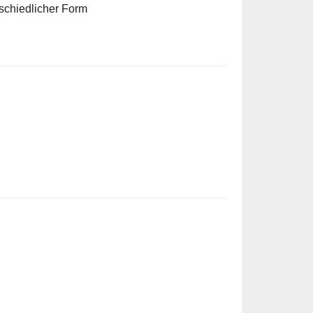
schiedlicher Form