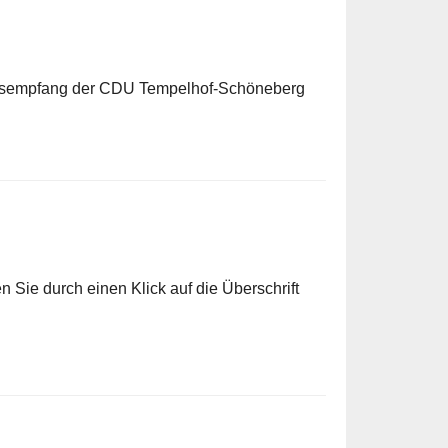
hrsempfang der CDU Tempelhof-Schöneberg
 Sie durch einen Klick auf die Überschrift