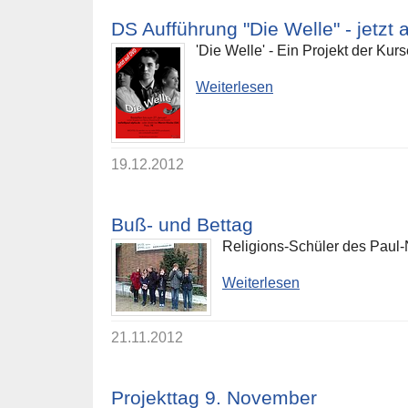
DS Aufführung "Die Welle" - jetzt 
'Die Welle' - Ein Projekt der Ku
Weiterlesen
19.12.2012
Buß- und Bettag
Religions-Schüler des Paul
Weiterlesen
21.11.2012
Projekttag 9. November