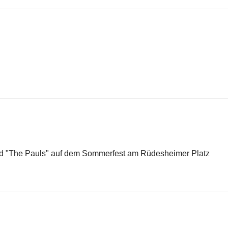
and "The Pauls" auf dem Sommerfest am Rüdesheimer Platz