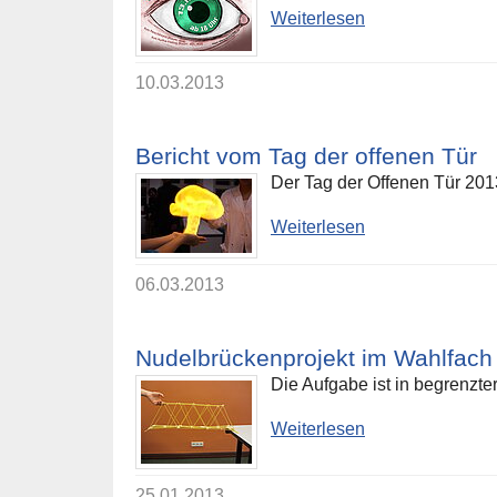
Weiterlesen
10.03.2013
Bericht vom Tag der offenen Tür
Der Tag der Offenen Tür 201
Weiterlesen
06.03.2013
Nudelbrückenprojekt im Wahlfach
Die Aufgabe ist in begrenzte
Weiterlesen
25.01.2013