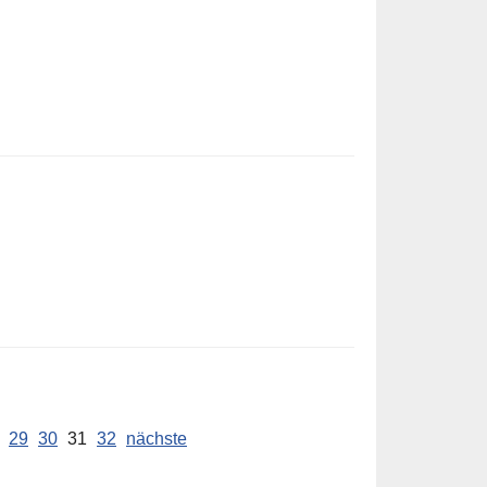
29
30
31
32
nächste