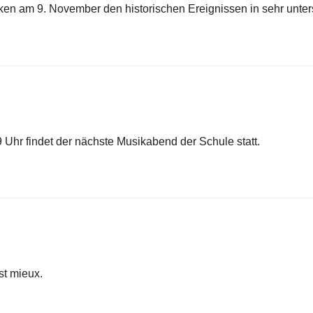
en am 9. November den historischen Ereignissen in sehr unter
hr findet der nächste Musikabend der Schule statt.
st mieux.