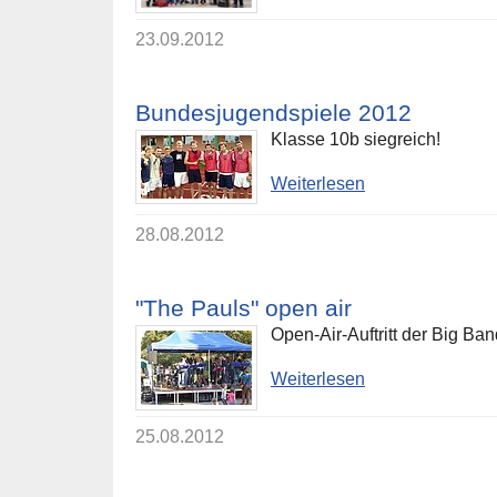
23.09.2012
Bundesjugendspiele 2012
Klasse 10b siegreich!
Weiterlesen
28.08.2012
"The Pauls" open air
Open-Air-Auftritt der Big B
Weiterlesen
25.08.2012