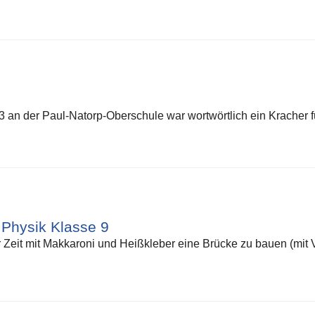
3 an der Paul-Natorp-Oberschule war wortwörtlich ein Kracher 
 Physik Klasse 9
r Zeit mit Makkaroni und Heißkleber eine Brücke zu bauen (mit 