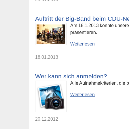
Auftritt der Big-Band beim CDU-
Am 18.1.2013 konnte unsere
präsentieren.
Weiterlesen
18.01.2013
Wer kann sich anmelden?
Alle Aufnahmekriterien, die 
Weiterlesen
20.12.2012