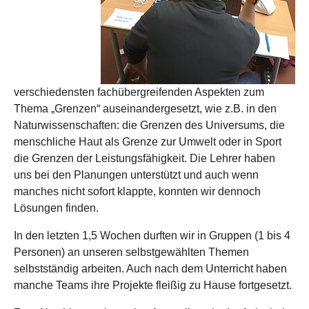
verschiedensten fachübergreifenden Aspekten zum
Thema „Grenzen“ auseinandergesetzt, wie z.B. in den
Naturwissenschaften: die Grenzen des Universums, die
menschliche Haut als Grenze zur Umwelt oder in Sport
die Grenzen der Leistungsfähigkeit. Die Lehrer haben
uns bei den Planungen unterstützt und auch wenn
manches nicht sofort klappte, konnten wir dennoch
Lösungen finden.
In den letzten 1,5 Wochen durften wir in Gruppen (1 bis 4
Personen) an unseren selbstgewählten Themen
selbstständig arbeiten. Auch nach dem Unterricht haben
manche Teams ihre Projekte fleißig zu Hause fortgesetzt.