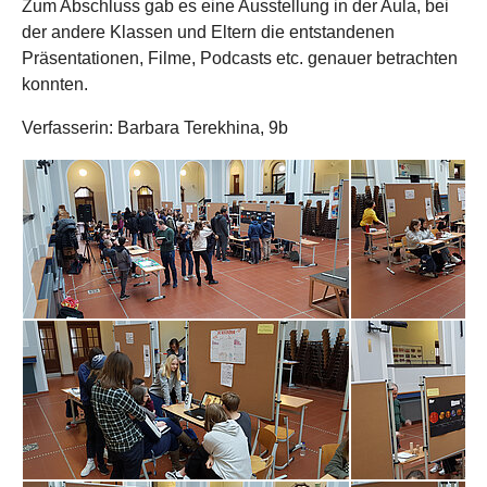
Zum Abschluss gab es eine Ausstellung in der Aula, bei
der andere Klassen und Eltern die entstandenen
Präsentationen, Filme, Podcasts etc. genauer betrachten
konnten.
Verfasserin: Barbara Terekhina, 9b